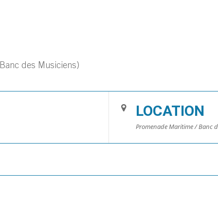
Banc des Musiciens)
LOCATION
Promenade Maritime / Banc d