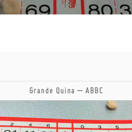
Grande Quina – ABBC