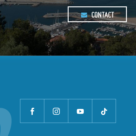
CONTACT