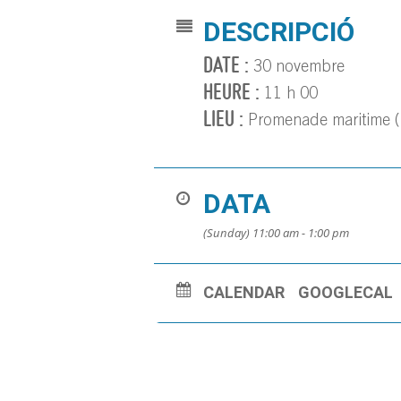
DESCRIPCIÓ
DATE :
30 novembre
HEURE :
11 h 00
LIEU :
Promenade maritime (
DATA
(Sunday) 11:00 am - 1:00 pm
CALENDAR
GOOGLECAL