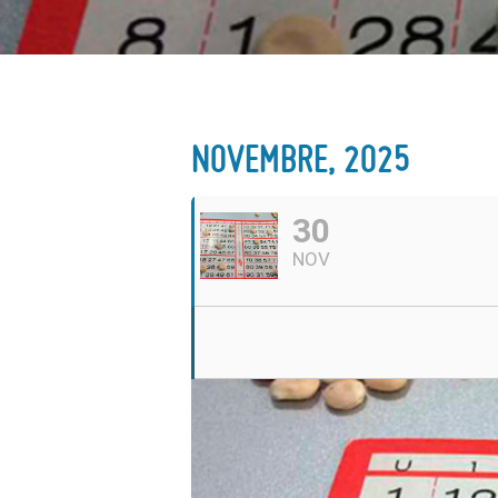
NOVEMBRE, 2025
30
NOV