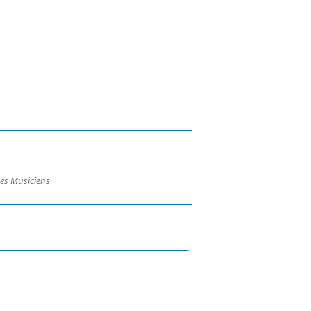
es Musiciens