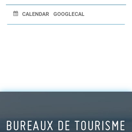
CALENDAR
GOOGLECAL
BUREAUX DE TOURISME