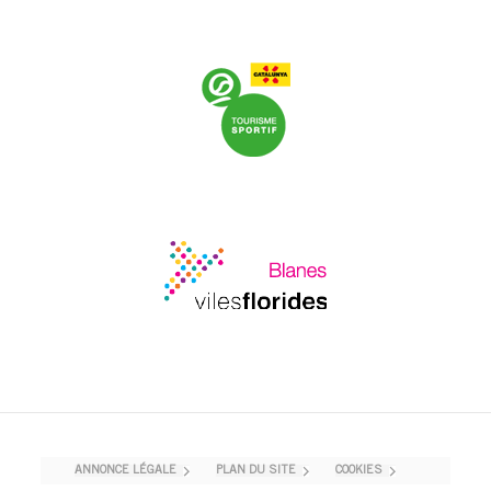
ANNONCE LÉGALE
PLAN DU SITE
COOKIES