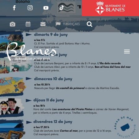
FRANÇAIS