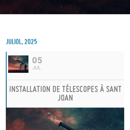
JULIOL, 2025
05
JUL
INSTALLATION DE TÉLESCOPES À SANT
JOAN