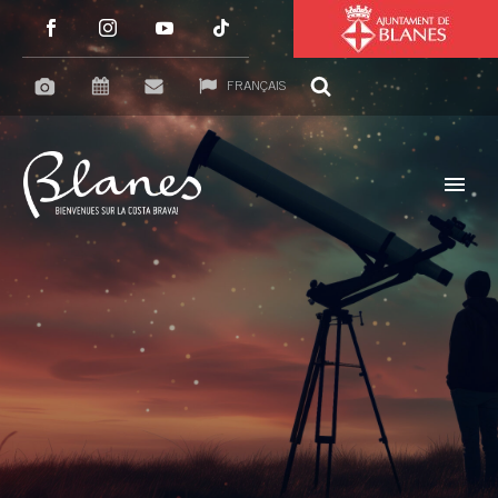
FRANÇAIS