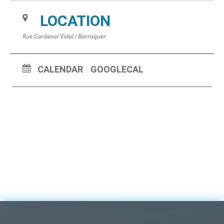
LOCATION
Rue Cardenal Vidal i Barraquer
CALENDAR
GOOGLECAL