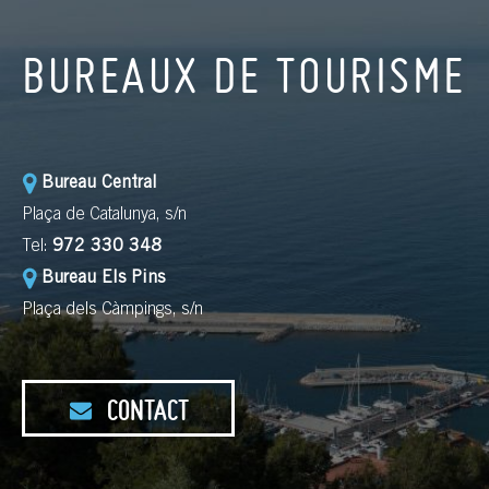
BUREAUX DE TOURISME
Bureau Central
Plaça de Catalunya, s/n
Tel:
972 330 348
Bureau Els Pins
Plaça dels Càmpings, s/n
CONTACT