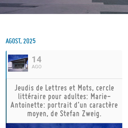
AGOST, 2025
14
AGO
Jeudis de Lettres et Mots, cercle
littéraire pour adultes: Marie-
Antoinette: portrait d’un caractère
moyen, de Stefan Zweig.