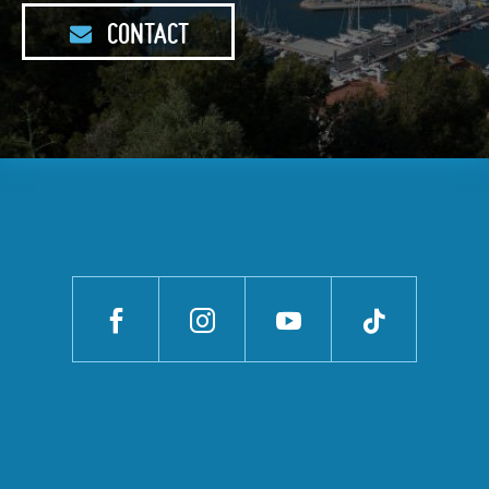
CONTACT