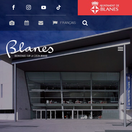
FRANÇAIS