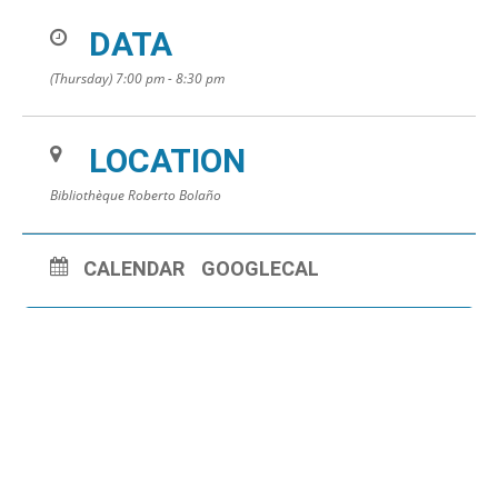
DATA
(Thursday) 7:00 pm - 8:30 pm
LOCATION
Bibliothèque Roberto Bolaño
CALENDAR
GOOGLECAL