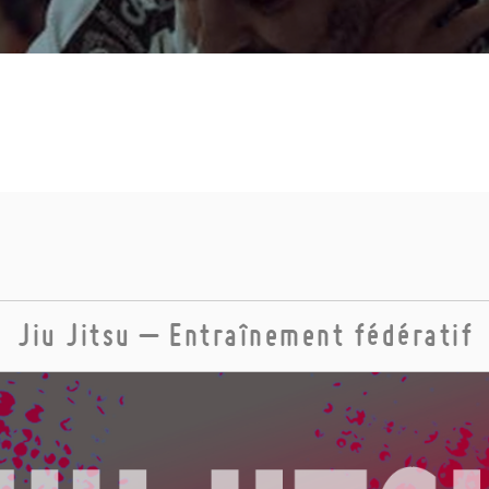
Jiu Jitsu – Entraînement fédératif