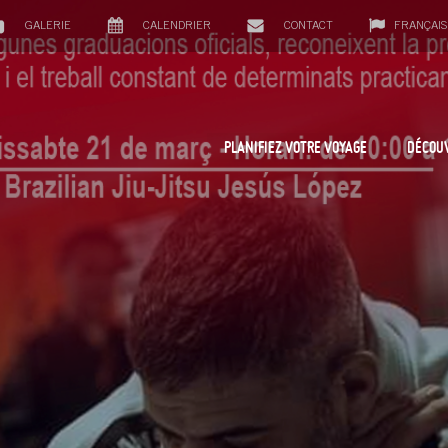
GALERIE
CALENDRIER
CONTACT
FRANÇAIS
PLANIFIEZ VOTRE VOYAGE
DÉCOU