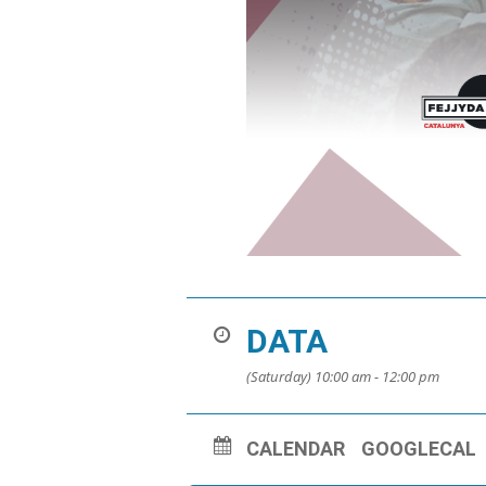
DATA
(Saturday) 10:00 am - 12:00 pm
CALENDAR
GOOGLECAL