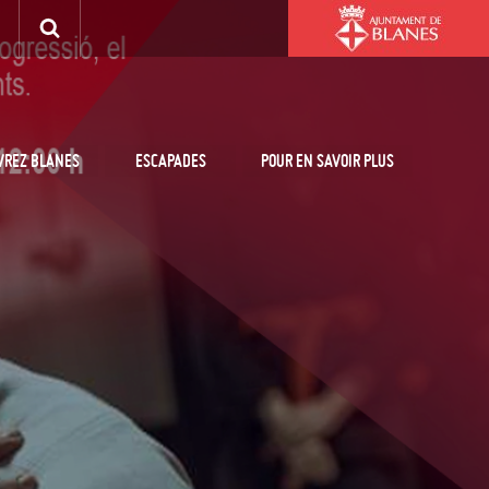
VREZ BLANES
ESCAPADES
POUR EN SAVOIR PLUS