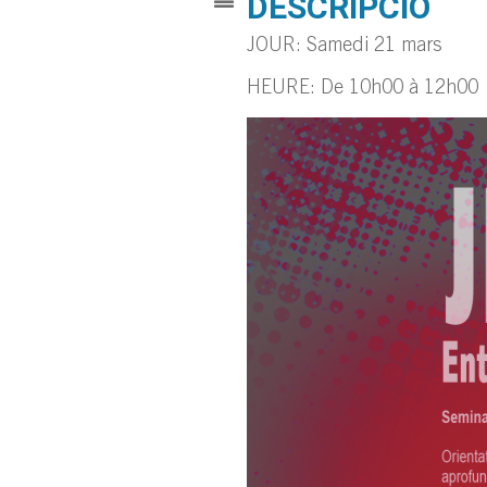
DESCRIPCIÓ
JOUR: Samedi 21 mars
HEURE: De 10h00 à 12h00