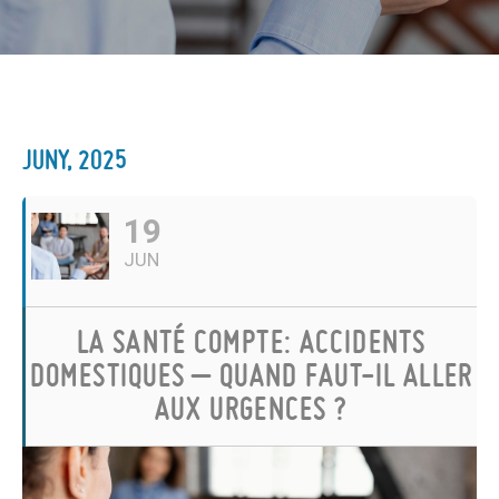
JUNY, 2025
19
JUN
LA SANTÉ COMPTE: ACCIDENTS
DOMESTIQUES – QUAND FAUT-IL ALLER
AUX URGENCES ?