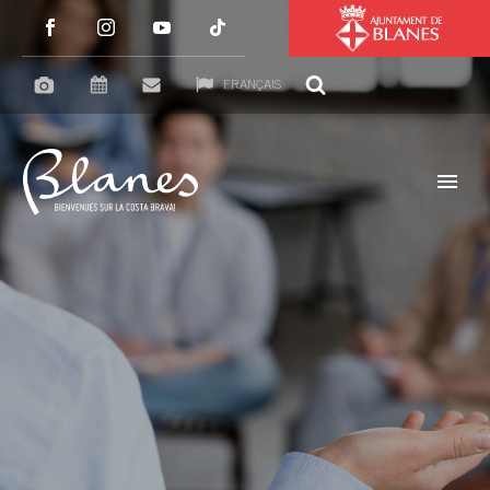
FRANÇAIS