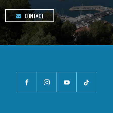
CONTACT