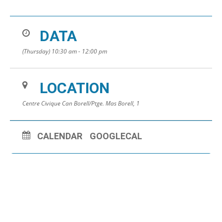
DATA
(Thursday) 10:30 am - 12:00 pm
LOCATION
Centre Civique Can Borell/Ptge. Mas Borell, 1
CALENDAR
GOOGLECAL