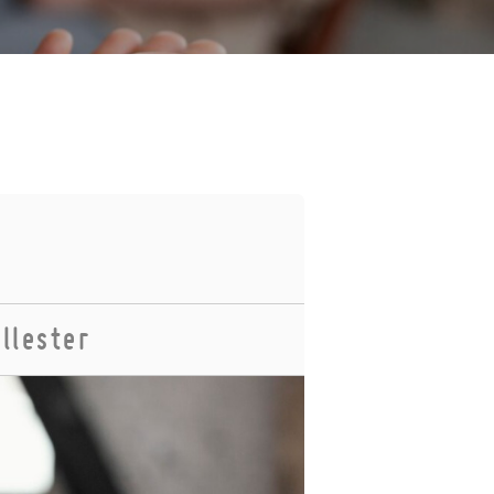
llester