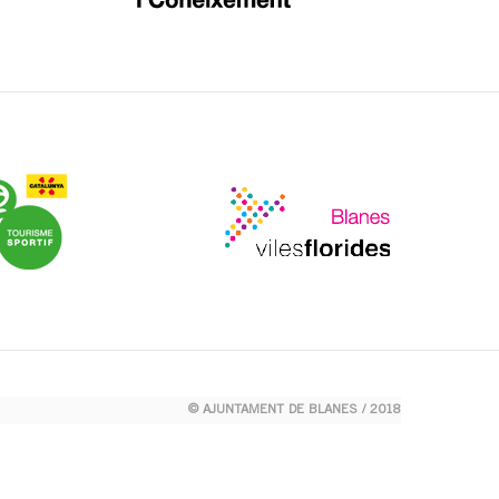
© AJUNTAMENT DE BLANES / 2018