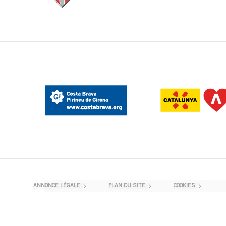
ANNONCE LÉGALE
PLAN DU SITE
COOKIES