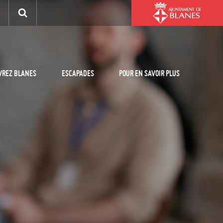
VREZ BLANES
ESCAPADES
POUR EN SAVOIR PLUS