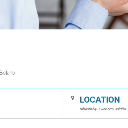
 Bolaño
LOCATION
Bibliothèque Roberto Bolaño