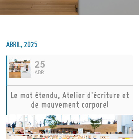
ABRIL, 2025
25
ABR
Le mot étendu, Atelier d'écriture et
de mouvement corporel