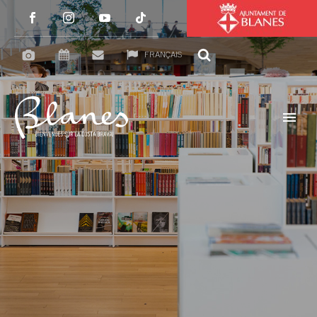
FRANÇAIS