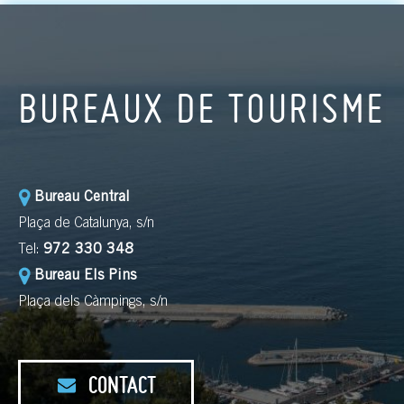
BUREAUX DE TOURISME
Bureau Central
Plaça de Catalunya, s/n
Tel:
972 330 348
Bureau Els Pins
Plaça dels Càmpings, s/n
CONTACT