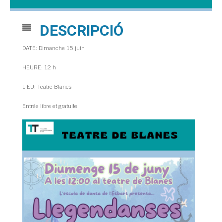
DESCRIPCIÓ
DATE: Dimanche 15 juin
HEURE: 12 h
LIEU: Teatre Blanes
Entrée libre et gratuite