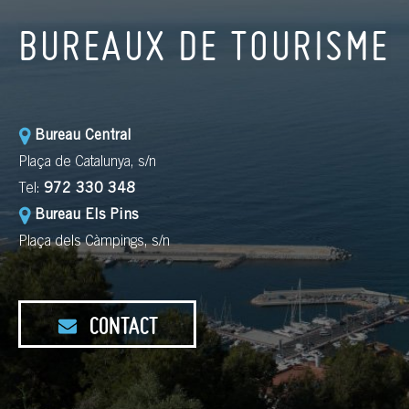
BUREAUX DE TOURISME
Bureau Central
Plaça de Catalunya, s/n
Tel:
972 330 348
Bureau Els Pins
Plaça dels Càmpings, s/n
CONTACT