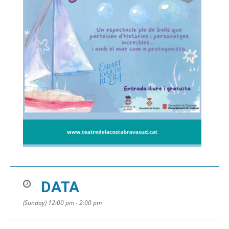
DATA
(Sunday) 12:00 pm - 2:00 pm