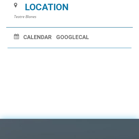
LOCATION
Teatre Blanes
CALENDAR
GOOGLECAL