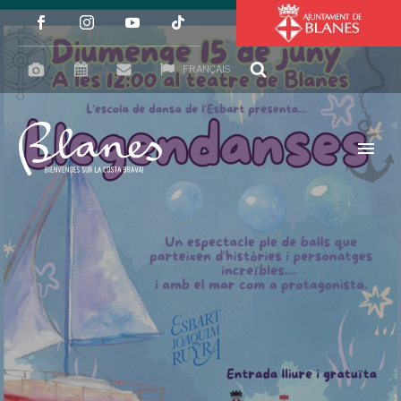
FRANÇAIS