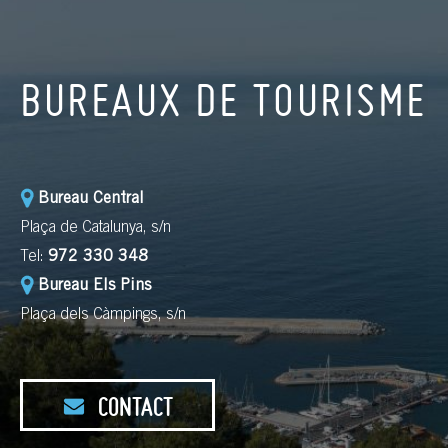
BUREAUX DE TOURISME
Bureau Central
Plaça de Catalunya, s/n
Tel:
972 330 348
Bureau Els Pins
Plaça dels Càmpings, s/n
CONTACT