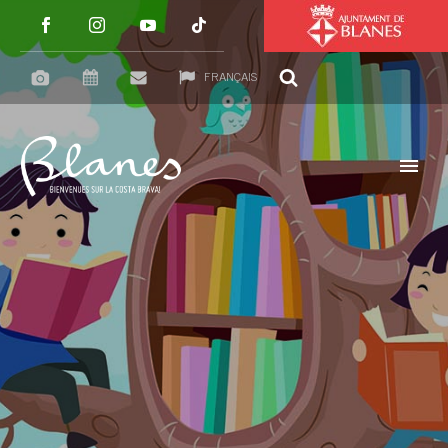
FRANÇAIS