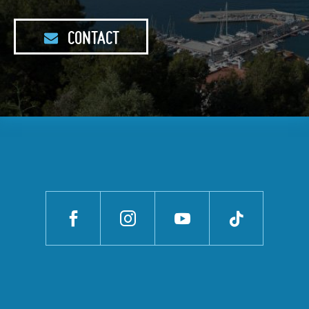
CONTACT