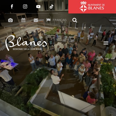
FRANÇAIS