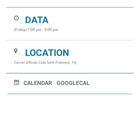
DATA
(Friday) 7:00 pm - 9:00 pm
LOCATION
Carrer d’Accés Cala Sant Francesc, 14,
CALENDAR
GOOGLECAL