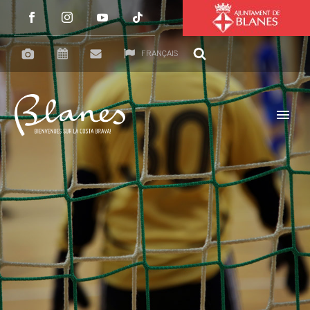
FRANÇAIS