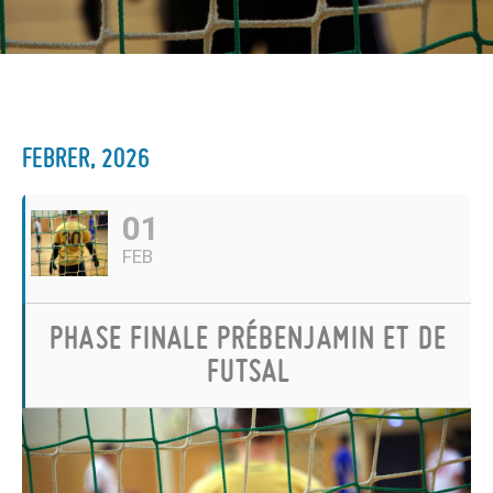
FEBRER, 2026
01
FEB
PHASE FINALE PRÉBENJAMIN ET DE
FUTSAL