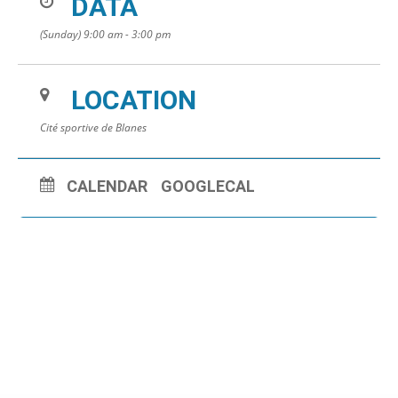
DATA
(Sunday) 9:00 am - 3:00 pm
LOCATION
Cité sportive de Blanes
CALENDAR
GOOGLECAL