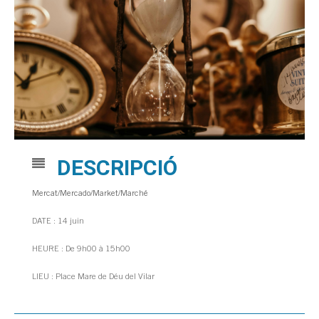
DESCRIPCIÓ
Mercat/Mercado/Market/Marché
DATE : 14 juin
HEURE : De 9h00 à 15h00
LIEU : Place Mare de Déu del Vilar