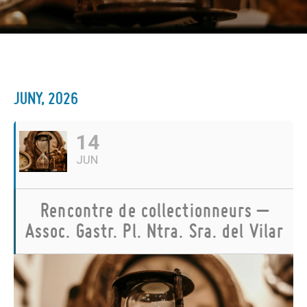
JUNY, 2026
14
JUN
Rencontre de collectionneurs –
Assoc. Gastr. Pl. Ntra. Sra. del Vilar