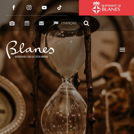
FRANÇAIS