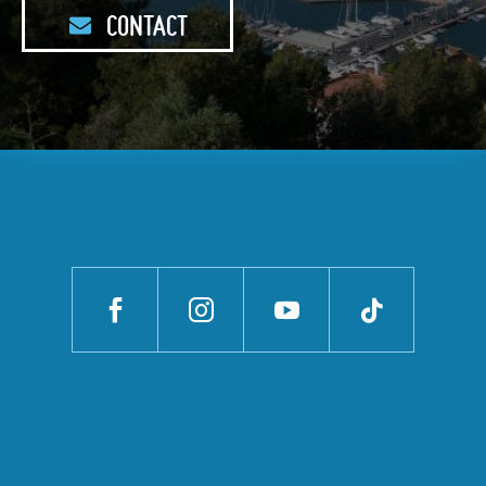
CONTACT