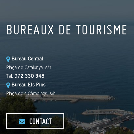
BUREAUX DE TOURISME
Bureau Central
Plaça de Catalunya, s/n
Tel:
972 330 348
Bureau Els Pins
Plaça dels Càmpings, s/n
CONTACT