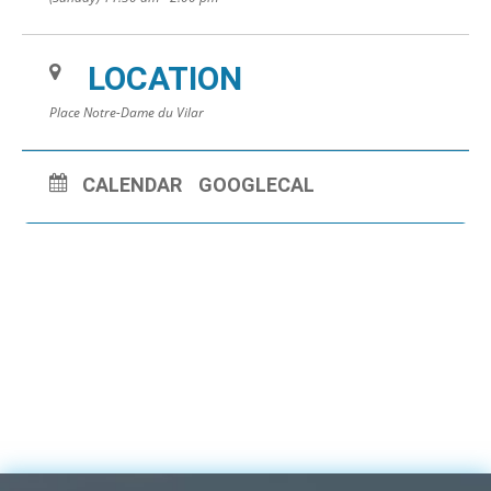
LOCATION
Place Notre-Dame du Vilar
CALENDAR
GOOGLECAL