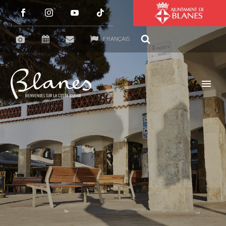
FRANÇAIS