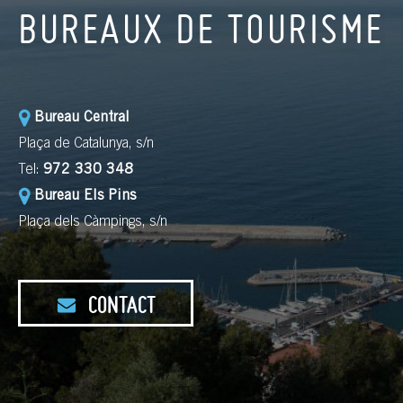
BUREAUX DE TOURISME
Bureau Central
Plaça de Catalunya, s/n
Tel:
972 330 348
Bureau Els Pins
Plaça dels Càmpings, s/n
CONTACT