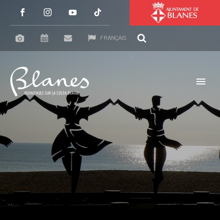
FRANÇAIS