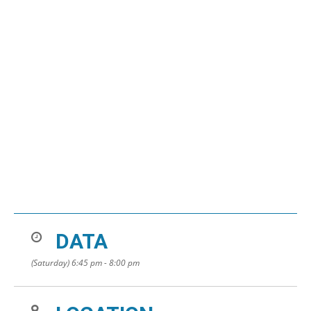
DATA
(Saturday) 6:45 pm - 8:00 pm