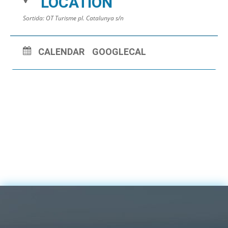
LOCATION
Sortida: OT Turisme pl. Catalunya s/n
CALENDAR
GOOGLECAL