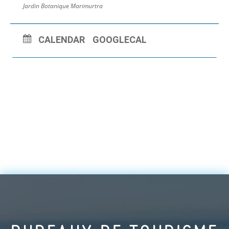
Jardin Botanique Marimurtra
CALENDAR
GOOGLECAL