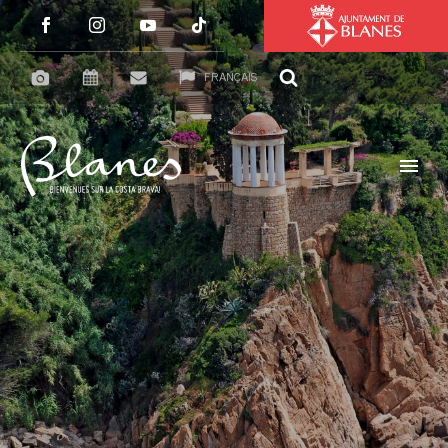
FRANÇAIS