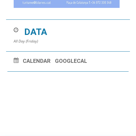
DATA
All Day (Friday)
CALENDAR
GOOGLECAL