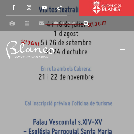
FRANÇAIS