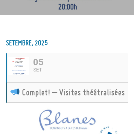
SETEMBRE, 2025
05
SET
Complet! – Visites théâtralisées