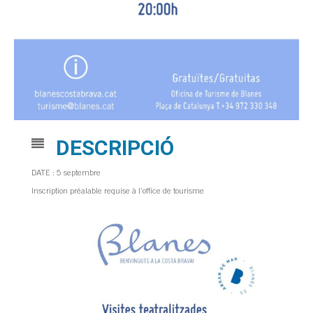
DESCRIPCIÓ
DATE : 5 septembre
Inscription préalable requise à l’office de tourisme