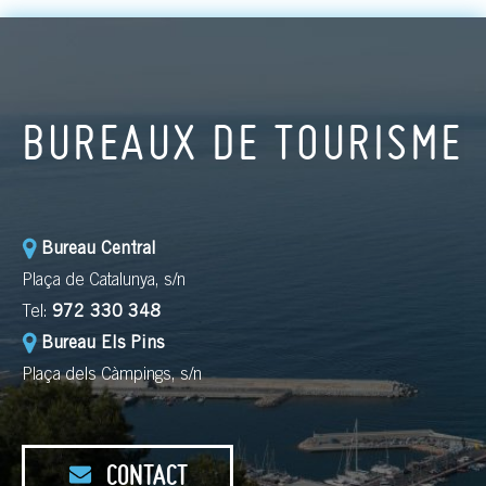
BUREAUX DE TOURISME
Bureau Central
Plaça de Catalunya, s/n
Tel:
972 330 348
Bureau Els Pins
Plaça dels Càmpings, s/n
CONTACT