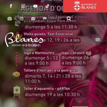
FRANÇAIS