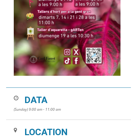
DATA
(Sunday) 9:00 am - 11:00 am
LOCATION