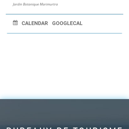
Jardin Botanique Marimurtra
CALENDAR
GOOGLECAL