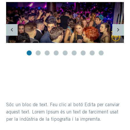
Sóc un bloc de text. Feu clic al botó Edita per canviar
aquest text. Lorem Ipsum és un text de farciment usat
per la indústria de la tipografia i la impremta.