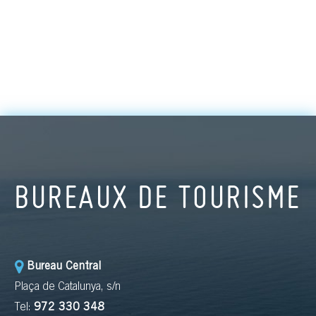
BUREAUX DE TOURISME
Bureau Central
Plaça de Catalunya, s/n
Tel:
972 330 348