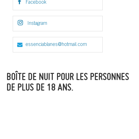
Facebook
Instagram
essenciablanes@hotmail.com
BOÎTE DE NUIT POUR LES PERSONNES
DE PLUS DE 18 ANS.