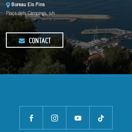
Bureau Els Pins
Plaça dels Càmpings, s/n
CONTACT