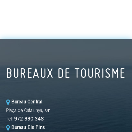
BUREAUX DE TOURISME
Bureau Central
Plaça de Catalunya, s/n
Tel:
972 330 348
Bureau Els Pins