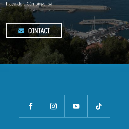
Plaça dels Càmpings, s/n
CONTACT