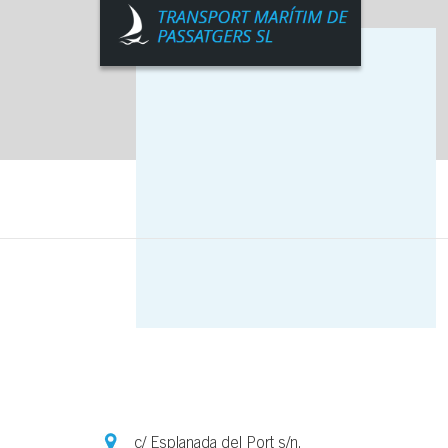
c/ Esplanada del Port s/n.