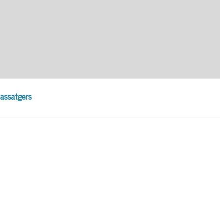
assatgers