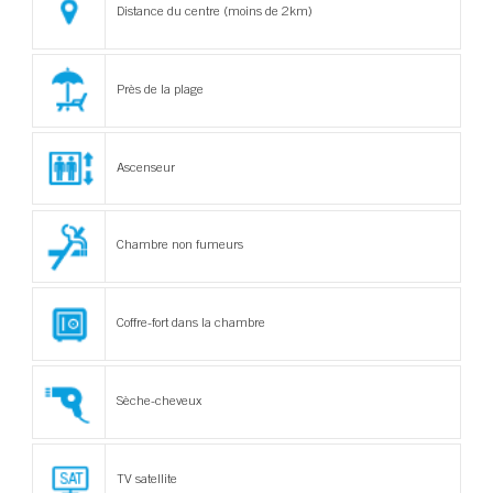
Distance du centre (moins de 2km)
Près de la plage
Ascenseur
Chambre non fumeurs
Coffre-fort dans la chambre
Sèche-cheveux
TV satellite