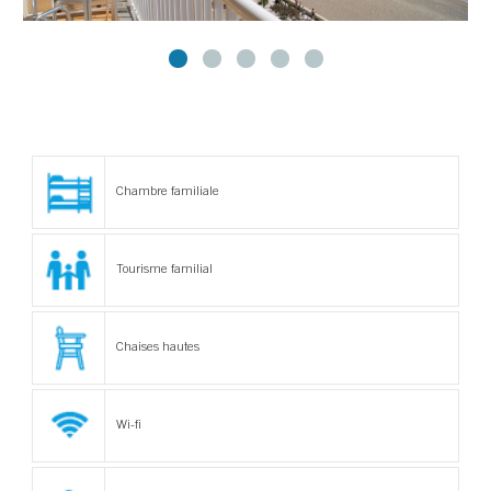
Chambre familiale
Tourisme familial
Chaises hautes
Wi-fi