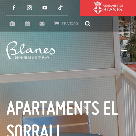
FRANÇAIS
APARTAMENTS EL
SORRALL