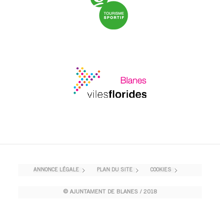
ANNONCE LÉGALE
PLAN DU SITE
COOKIES
© AJUNTAMENT DE BLANES / 2018