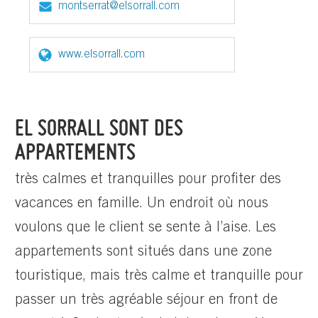
montserrat@elsorrall.com
www.elsorrall.com
EL SORRALL SONT DES
APPARTEMENTS
très calmes et tranquilles pour profiter des
vacances en famille. Un endroit où nous
voulons que le client se sente à l’aise. Les
appartements sont situés dans une zone
touristique, mais très calme et tranquille pour
passer un très agréable séjour en front de