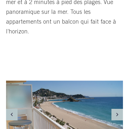
mer et à 2 minutes à pied des plages. Vue
panoramique sur la mer. Tous les
appartements ont un balcon qui fait face à
l’horizon.