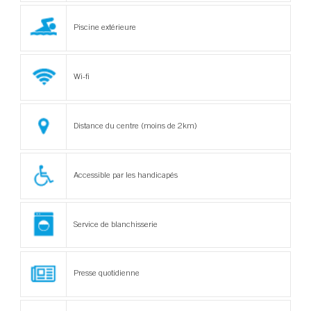
Piscine extérieure
Wi-fi
Distance du centre (moins de 2km)
Accessible par les handicapés
Service de blanchisserie
Presse quotidienne