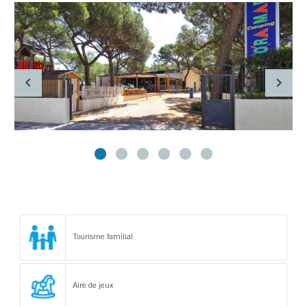
Tourisme familial
Aire de jeux