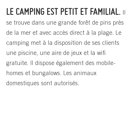
LE CAMPING EST PETIT ET FAMILIAL.
Il
se trouve dans une grande forêt de pins près
de la mer et avec accès direct à la plage. Le
camping met à la disposition de ses clients
une piscine, une aire de jeux et la wifi
gratuite. Il dispose également des mobile-
homes et bungalows. Les animaux
domestiques sont autorisés.