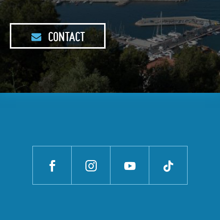
CONTACT