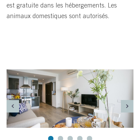
est gratuite dans les hébergements. Les
animaux domestiques sont autorisés.