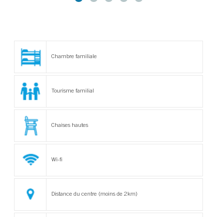
Chambre familiale
Tourisme familial
Chaises hautes
Wi-fi
Distance du centre (moins de 2km)