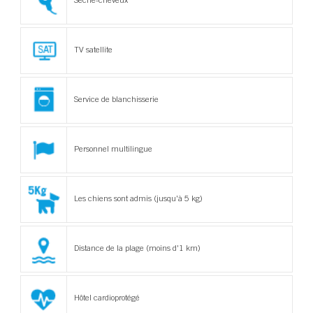
Sèche-cheveux
TV satellite
Service de blanchisserie
Personnel multilingue
Les chiens sont admis (jusqu'à 5 kg)
Distance de la plage (moins d'1 km)
Hôtel cardioprotégé