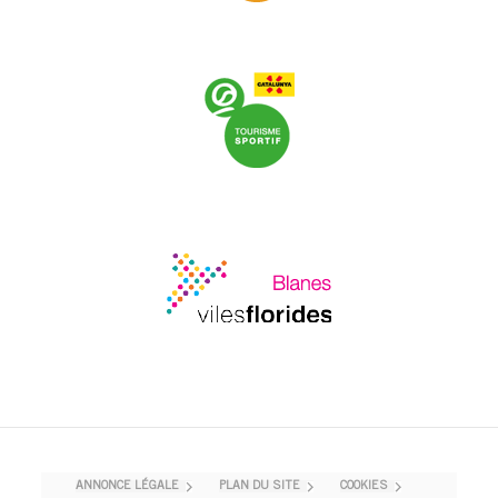
ANNONCE LÉGALE
PLAN DU SITE
COOKIES