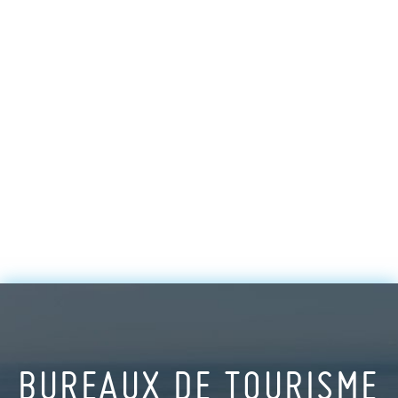
BUREAUX DE TOURISME