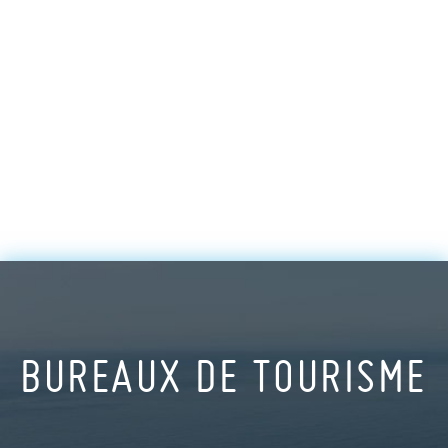
BUREAUX DE TOURISME