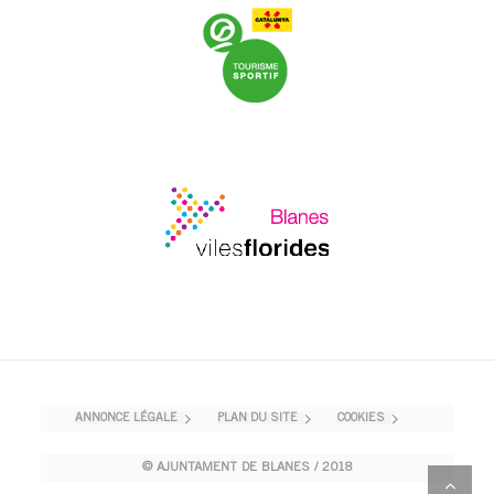
ANNONCE LÉGALE
PLAN DU SITE
COOKIES
© AJUNTAMENT DE BLANES / 2018