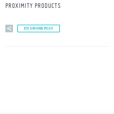
PROXIMITY PRODUCTS
EN SAVOIR PLUS