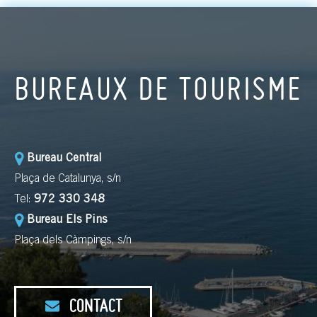
BUREAUX DE TOURISME
Bureau Central
Plaça de Catalunya, s/n
Tel:
972 330 348
Bureau Els Pins
Plaça dels Càmpings, s/n
CONTACT