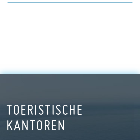
TOERISTISCHE
KANTOREN