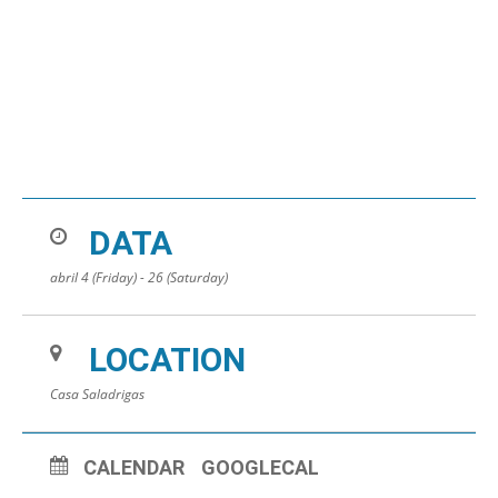
DATA
abril 4 (Friday) - 26 (Saturday)
LOCATION
Casa Saladrigas
CALENDAR
GOOGLECAL