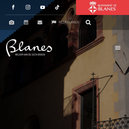
NEDERLANDS