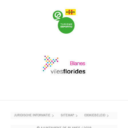
JURIDISCHE INFORMATIE
SITEMAP
COOKIEBELEID