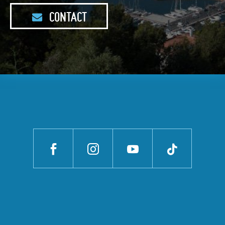
CONTACT