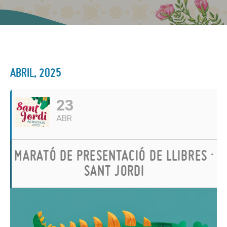
ABRIL, 2025
23
ABR
MARATÓ DE PRESENTACIÓ DE LLIBRES ·
SANT JORDI