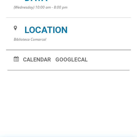
(Wednesday) 10:00 am - 8:00 pm
LOCATION
Biblioteca Comarcal
CALENDAR
GOOGLECAL