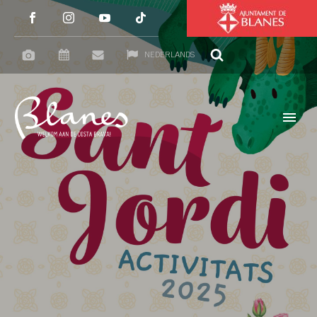
NEDERLANDS