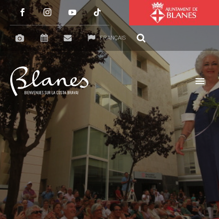
FRANÇAIS