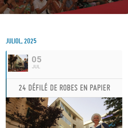
JULIOL, 2025
05
JUL
24 DÉFILÉ DE ROBES EN PAPIER