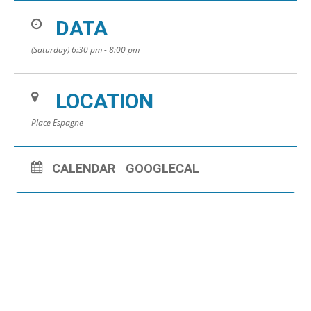
DATA
(Saturday) 6:30 pm - 8:00 pm
LOCATION
Place Espagne
CALENDAR
GOOGLECAL