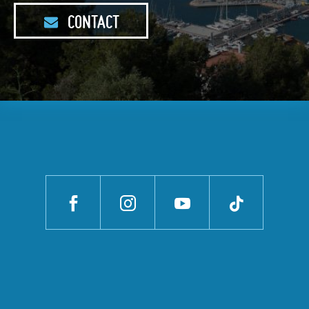
CONTACT