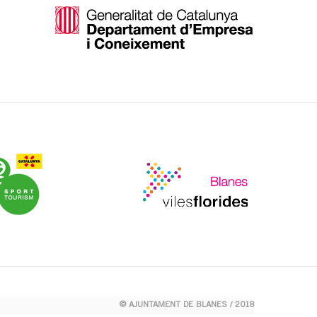
© AJUNTAMENT DE BLANES / 2018