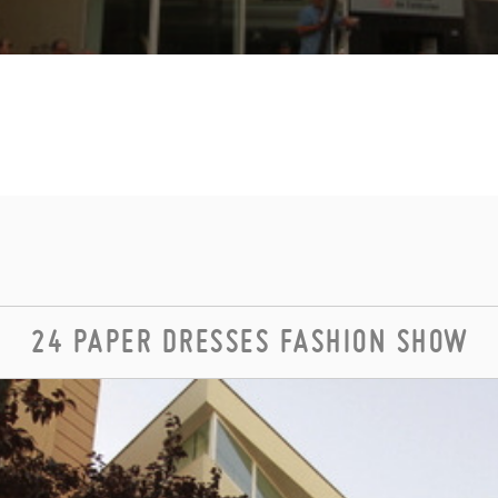
24 PAPER DRESSES FASHION SHOW