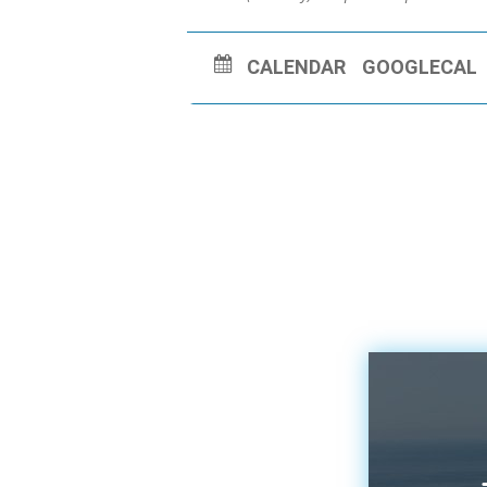
CALENDAR
GOOGLECAL