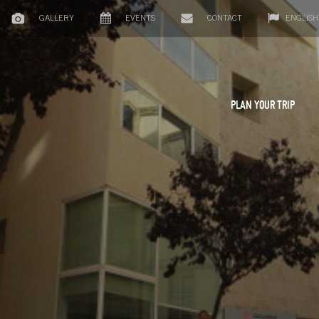
GALLERY
EVENTS
CONTACT
ENGLISH
PLAN YOUR TRIP