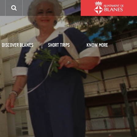
DISCOVER BLANES
SHORT TRIPS
KNOW MORE