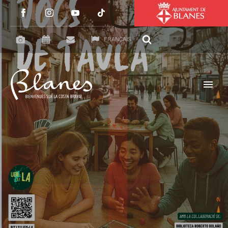
FRANÇAIS