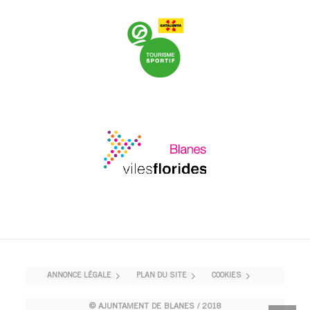
ANNONCE LÉGALE
PLAN DU SITE
COOKIES
© AJUNTAMENT DE BLANES / 2018