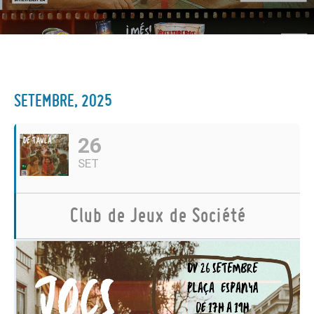
SETEMBRE, 2025
26
SET
Club de Jeux de Société