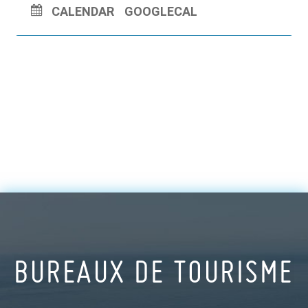
CALENDAR
GOOGLECAL
BUREAUX DE TOURISME