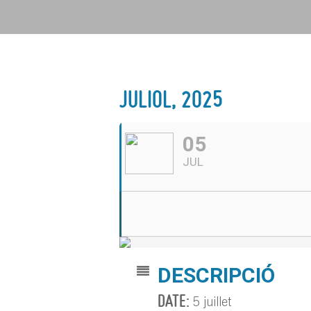
JULIOL, 2025
05
JUL
DESCRIPCIÓ
DATE:
5 juillet