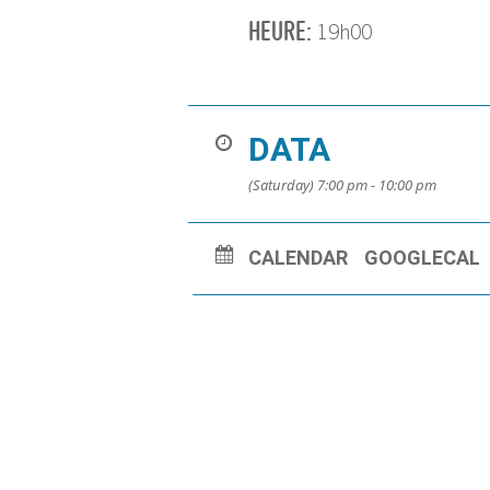
HEURE:
19h00
DATA
(Saturday) 7:00 pm - 10:00 pm
CALENDAR
GOOGLECAL