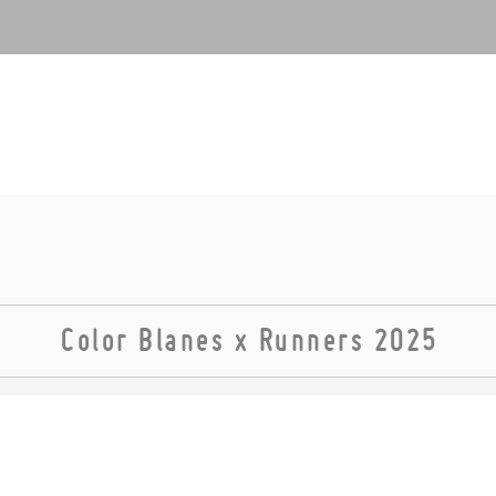
Color Blanes x Runners 2025