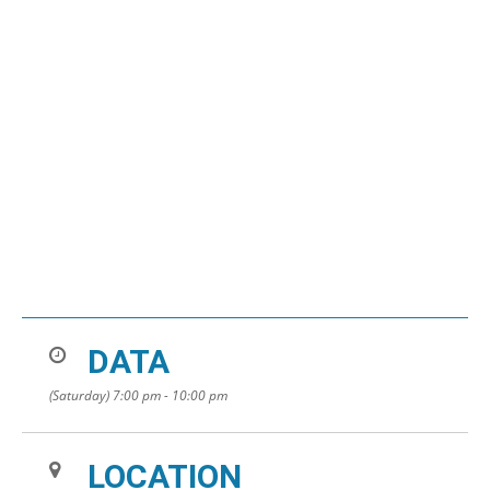
DATA
(Saturday) 7:00 pm - 10:00 pm
LOCATION