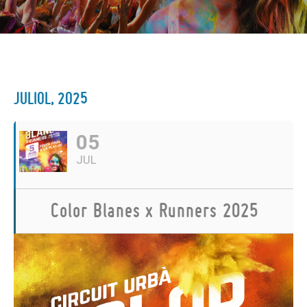
JULIOL, 2025
05
JUL
Color Blanes x Runners 2025