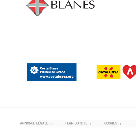
ANNONCE LÉGALE
PLAN DU SITE
COOKIES