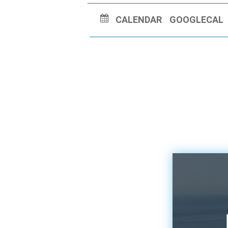
CALENDAR
GOOGLECAL