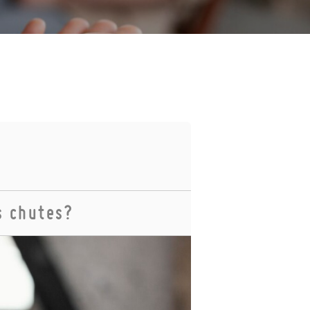
s chutes?