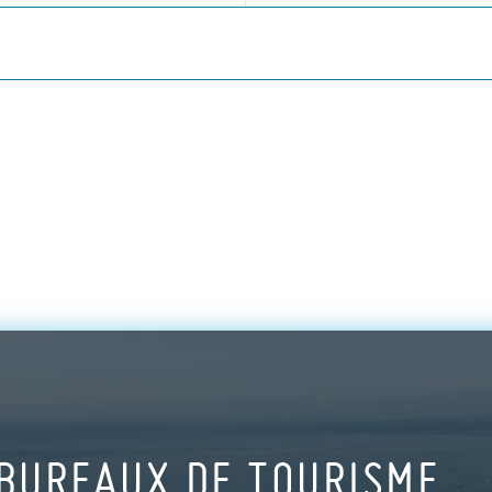
BUREAUX DE TOURISME