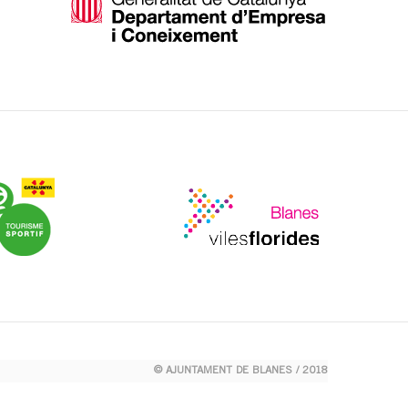
© AJUNTAMENT DE BLANES / 2018