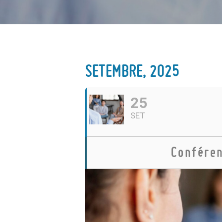
SETEMBRE, 2025
25
SET
Conféren