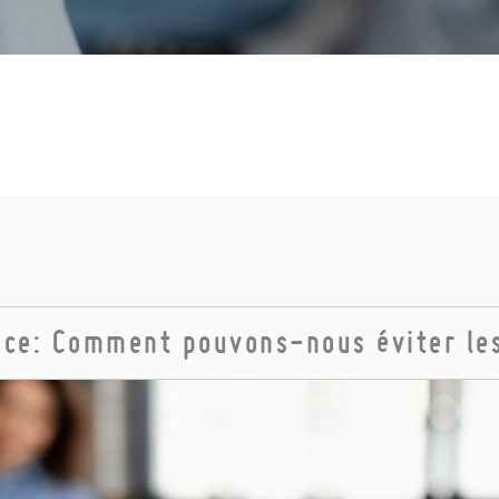
ce: Comment pouvons-nous éviter le