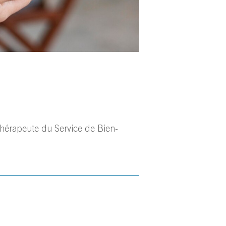
thérapeute du Service de Bien-