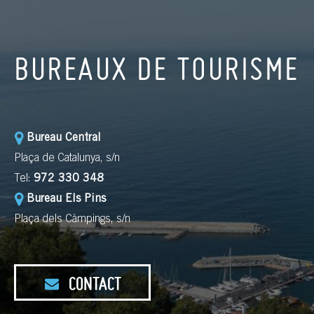
BUREAUX DE TOURISME
Bureau Central
Plaça de Catalunya, s/n
Tel:
972 330 348
Bureau Els Pins
Plaça dels Càmpings, s/n
CONTACT