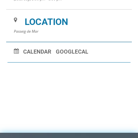
LOCATION
Passeig de Mar
CALENDAR
GOOGLECAL