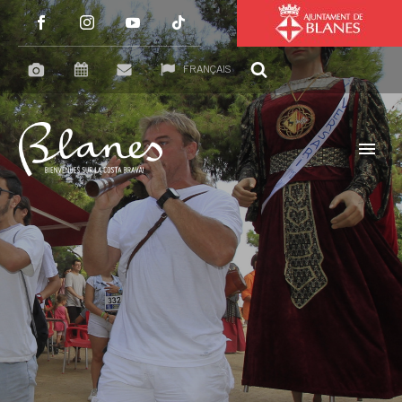
FRANÇAIS