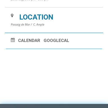
LOCATION
Passeig de Mar / C. Ample
CALENDAR
GOOGLECAL