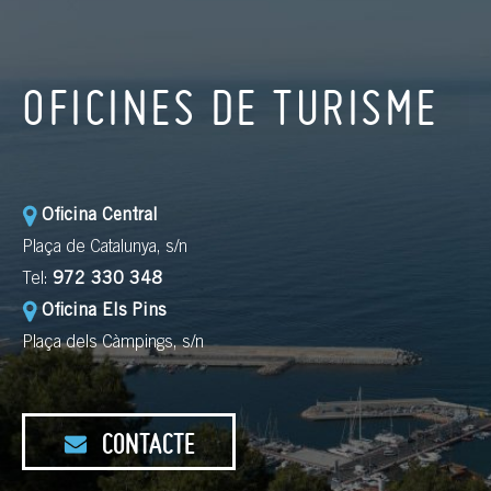
OFICINES DE TURISME
Oficina Central
Plaça de Catalunya, s/n
Tel:
972 330 348
Oficina Els Pins
Plaça dels Càmpings, s/n
CONTACTE