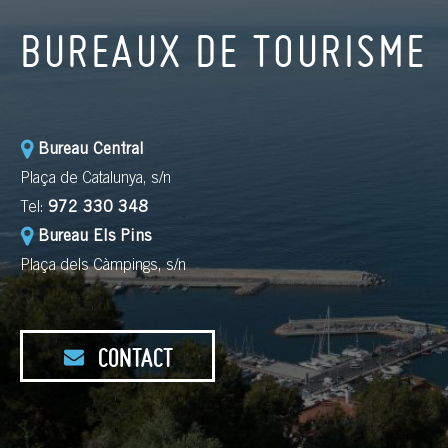
BUREAUX DE TOURISME
Bureau Central
Plaça de Catalunya, s/n
Tel:
972 330 348
Bureau Els Pins
Plaça dels Càmpings, s/n
CONTACT