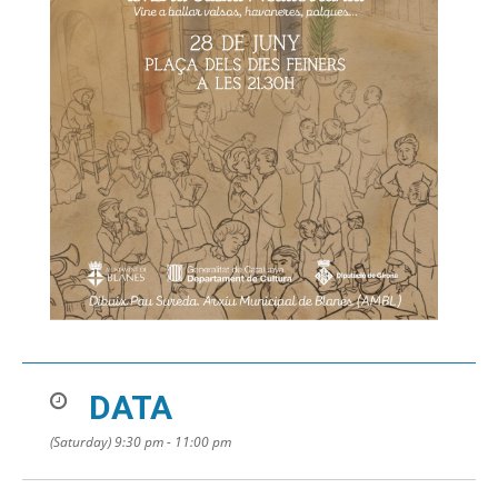
DATA
(Saturday) 9:30 pm - 11:00 pm