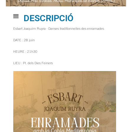
DESCRIPCIÓ
Esbart Joaquim Ruyra · Danses traditionnelles des enramades
DATE : 28 juin
HEURE : 21h30
LIEU : Pl. dels Dies Feiners