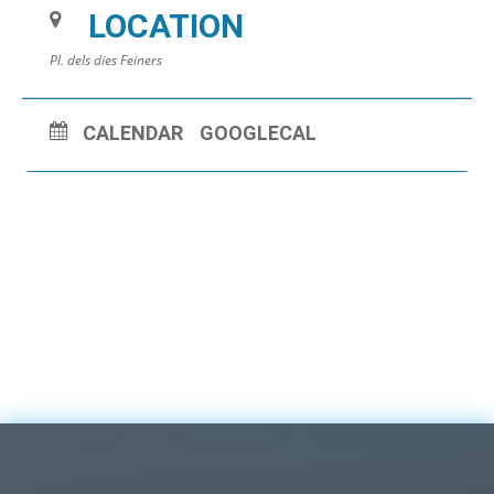
LOCATION
Pl. dels dies Feiners
CALENDAR
GOOGLECAL