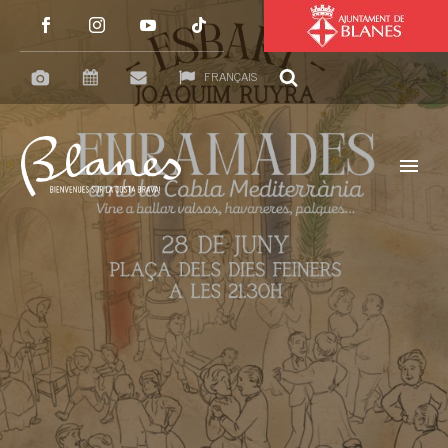
FRANÇAIS