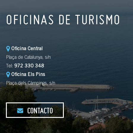
OFICINAS DE TURISMO
Oficina Central
Plaça de Catalunya, s/n
Tel:
972 330 348
Oficina Els Pins
Plaça dels Càmpings, s/n
CONTACTO