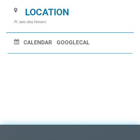
LOCATION
Pl. dels dies Feiners
CALENDAR
GOOGLECAL