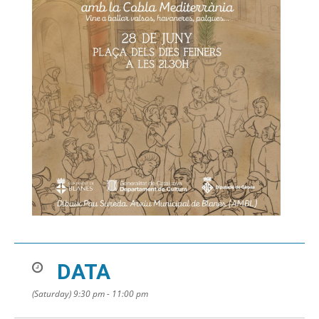
DATA
(Saturday) 9:30 pm - 11:00 pm