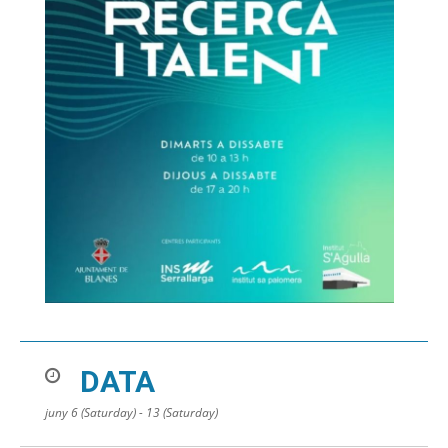
DATA
juny 6 (Saturday) - 13 (Saturday)