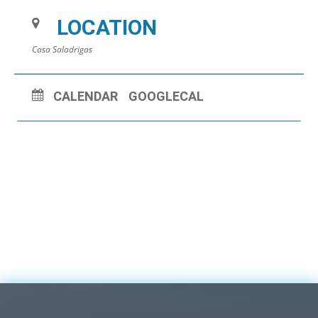
LOCATION
Casa Saladrigas
CALENDAR
GOOGLECAL