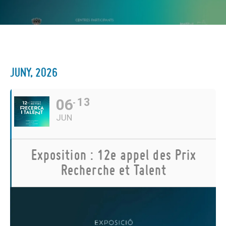
JUNY, 2026
06
13
JUN
Exposition : 12e appel des Prix
Recherche et Talent