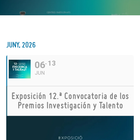
JUNY, 2026
06
13
JUN
Exposición 12.ª Convocatoria de los
Premios Investigación y Talento