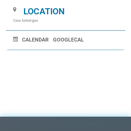
LOCATION
Casa Saladrigas
CALENDAR
GOOGLECAL