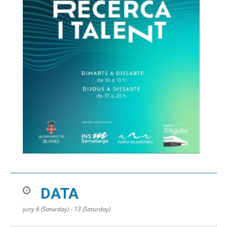
DATA
juny 6 (Saturday) - 13 (Saturday)