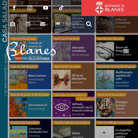
FRANÇAIS