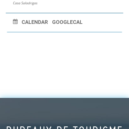
Casa Saladrigas
CALENDAR
GOOGLECAL