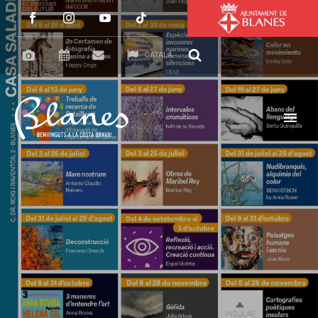
CATALÀ