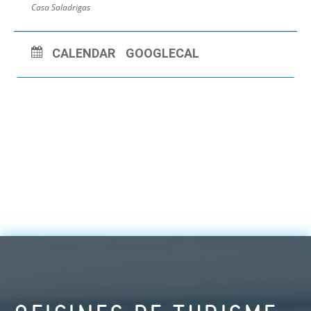
Casa Saladrigas
CALENDAR
GOOGLECAL