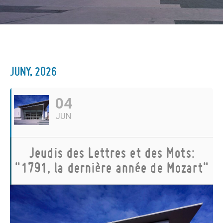
JUNY, 2026
04
JUN
Jeudis des Lettres et des Mots:
"1791, la dernière année de Mozart"