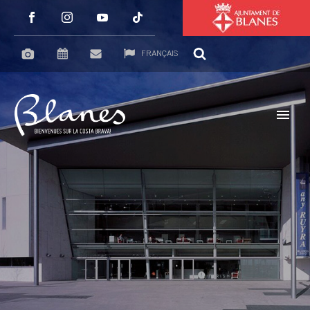
FRANÇAIS