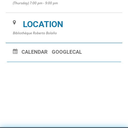
(Thursday) 7:00 pm - 9:00 pm
LOCATION
Bibliothèque Roberto Bolaño
CALENDAR
GOOGLECAL