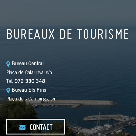
BUREAUX DE TOURISME
Bureau Central
Plaça de Catalunya, s/n
Tel:
972 330 348
Bureau Els Pins
Plaça dels Càmpings, s/n
CONTACT