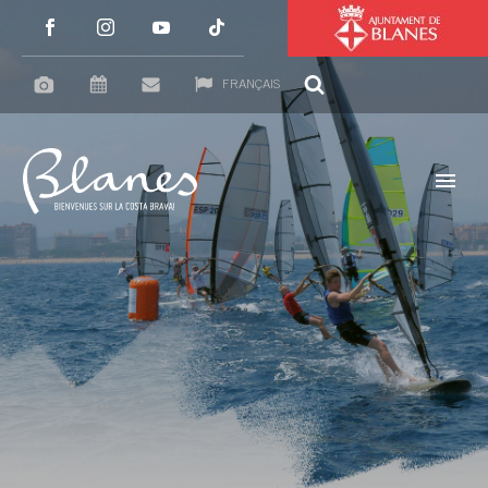
FRANÇAIS