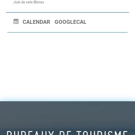
club de vela Blanes
CALENDAR
GOOGLECAL