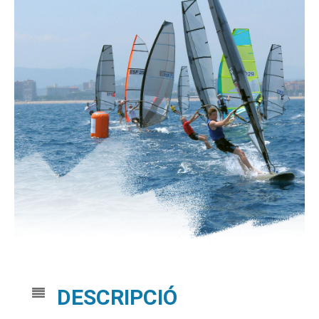
DESCRIPCIÓ