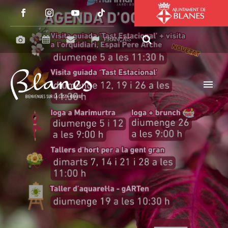
FRANÇAIS