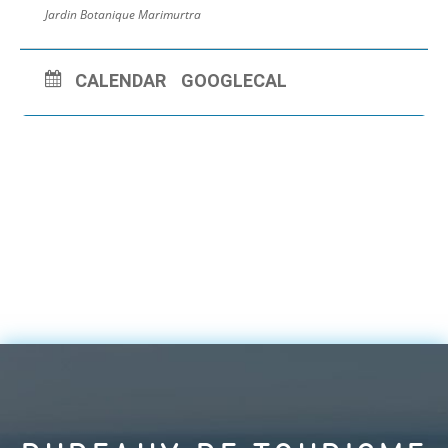
Jardin Botanique Marimurtra
CALENDAR
GOOGLECAL