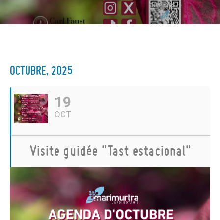
OCTUBRE, 2025
19
OCT
Visite guidée "Tast estacional"