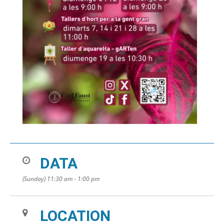
DATA
(Sunday) 11:30 am - 1:00 pm
LOCATION