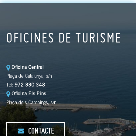
OFICINES DE TURISME
Oficina Central
Plaça de Catalunya, s/n
Tel:
972 330 348
Oficina Els Pins
Plaça dels Càmpings, s/n
CONTACTE