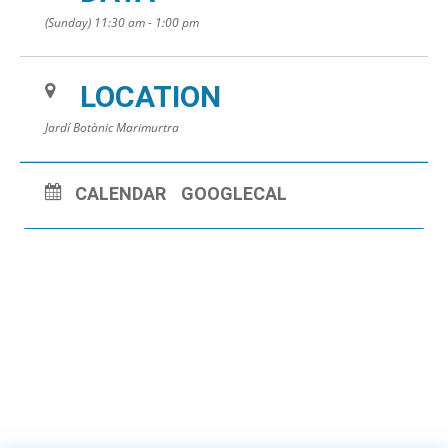
(Sunday) 11:30 am - 1:00 pm
LOCATION
Jardí Botànic Marimurtra
CALENDAR
GOOGLECAL