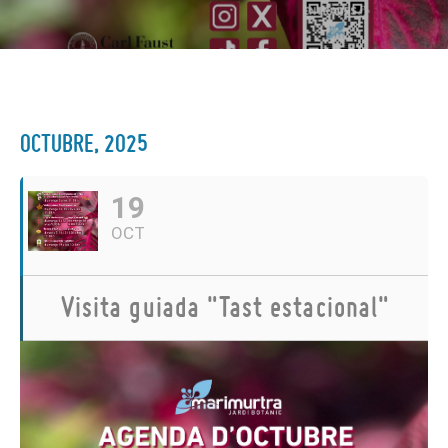
OCTUBRE, 2025
19
OCT
Visita guiada "Tast estacional"