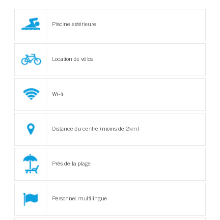
Piscine extérieure
Location de vélos
Wi-fi
Distance du centre (moins de 2km)
Près de la plage
Personnel multilingue