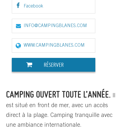
Facebook
INFO@CAMPINGBLANES.COM
WWW.CAMPINGBLANES.COM
RÉSERVER
CAMPING OUVERT TOUTE L’ANNÉE.
Il
est situé en front de mer, avec un accès
direct à la plage. Camping tranquille avec
une ambiance internationale.