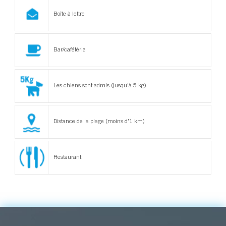
Boîte à lettre
Bar/cafétéria
Les chiens sont admis (jusqu'à 5 kg)
Distance de la plage (moins d'1 km)
Restaurant