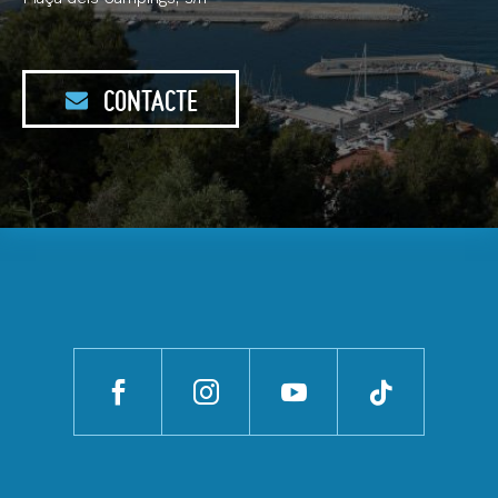
CONTACTE