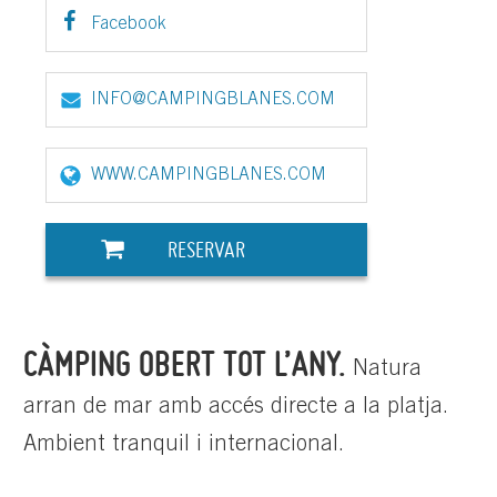
Facebook
INFO@CAMPINGBLANES.COM
WWW.CAMPINGBLANES.COM
RESERVAR
CÀMPING OBERT TOT L’ANY.
Natura
arran de mar amb accés directe a la platja.
Ambient tranquil i internacional.